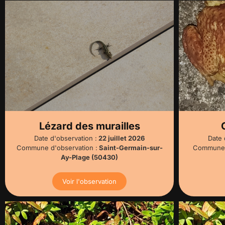
Lézard des murailles
Date d'observation :
22 juillet 2026
Date 
Commune d'observation :
Saint-Germain-sur-
Commune d
Ay-Plage (50430)
Voir l'observation