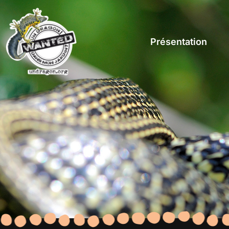
Présentation