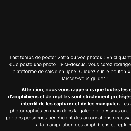
Il est temps de poster votre ou vos photos ! En cliquant
« Je poste une photo ! » ci-dessus, vous serez redirigé
plateforme de saisie en ligne. Cliquez sur le bouton «
laissez-vous guider !
Attention, nous vous rappelons que toutes les
d’amphibiens et de reptiles sont strictement protégées
interdit de les capturer et de les manipuler.
Les 
photographiés en main dans la galerie ci-dessous ont 
par des personnes bénéficiant des autorisations nécessa
à la manipulation des amphibiens et reptile