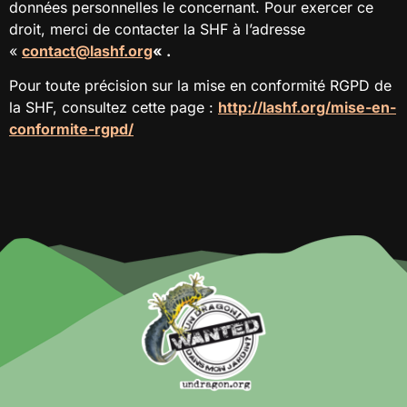
données personnelles le concernant. Pour exercer ce
droit, merci de contacter la SHF à l’adresse
«
contact@lashf.org
« .
Pour toute précision sur la mise en conformité RGPD de
la SHF, consultez cette page :
http://lashf.org/mise-en-
conformite-rgpd/