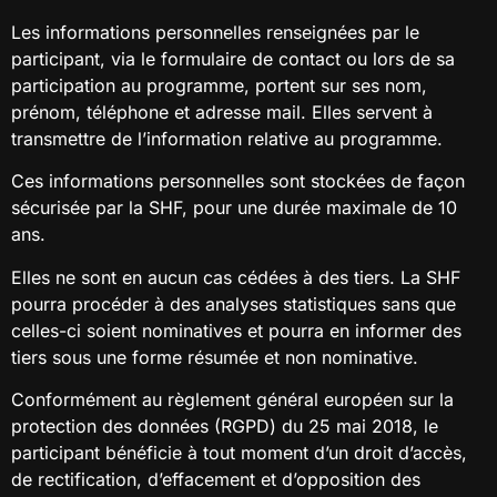
Les informations personnelles renseignées par le
participant, via le formulaire de contact ou lors de sa
participation au programme, portent sur ses nom,
prénom, téléphone et adresse mail. Elles servent à
transmettre de l’information relative au programme.
Ces informations personnelles sont stockées de façon
sécurisée par la SHF, pour une durée maximale de 10
ans.
Elles ne sont en aucun cas cédées à des tiers. La SHF
pourra procéder à des analyses statistiques sans que
celles-ci soient nominatives et pourra en informer des
tiers sous une forme résumée et non nominative.
Conformément au règlement général européen sur la
protection des données (RGPD) du 25 mai 2018, le
participant bénéficie à tout moment d’un droit d’accès,
de rectification, d’effacement et d’opposition des