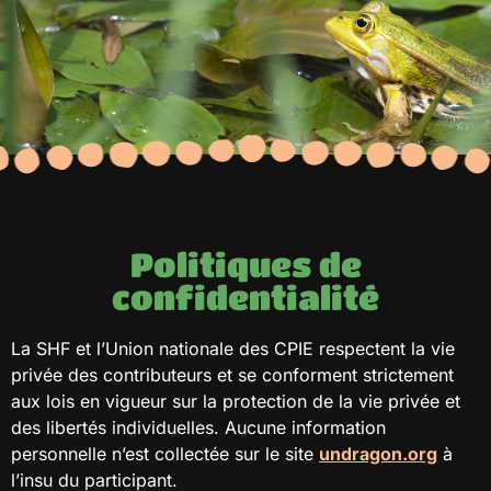
Politiques de
confidentialité
La SHF et l’Union nationale des CPIE respectent la vie
privée des contributeurs et se conforment strictement
aux lois en vigueur sur la protection de la vie privée et
des libertés individuelles. Aucune information
personnelle n’est collectée sur le site
undragon.org
à
l’insu du participant.