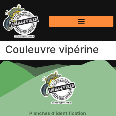
Couleuvre vipérine
Planches d’identification